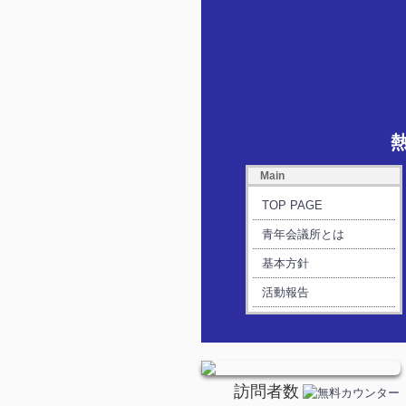
Main
TOP PAGE
青年会議所とは
基本方針
活動報告
訪問者数