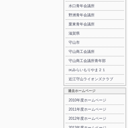
水口青年会議所
野洲青年会議所
栗東青年会議所
滋賀県
守山市
守山商工会議所
守山商工会議所青年部
㈱みらいもりやま２１
近江守山ライオンズクラブ
過去ホームページ
2010年度ホームページ
2011年度ホームページ
2012年度ホームページ
2013年度ホームページ